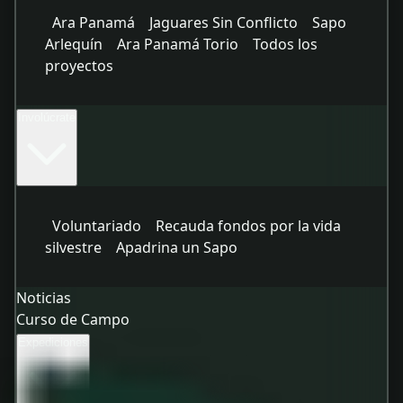
Ara Panamá
Jaguares Sin Conflicto
Sapo
Arlequín
Ara Panamá Torio
Todos los
proyectos
Involúcrate
Voluntariado
Recauda fondos por la vida
silvestre
Apadrina un Sapo
Noticias
Curso de Campo
Expediciones